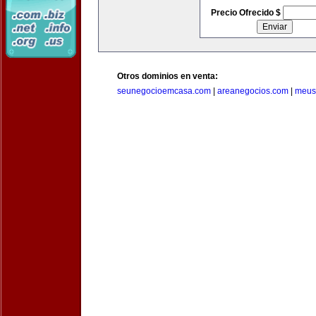
Precio Ofrecido $
Otros dominios en venta:
seunegocioemcasa.com
|
areanegocios.com
|
meus